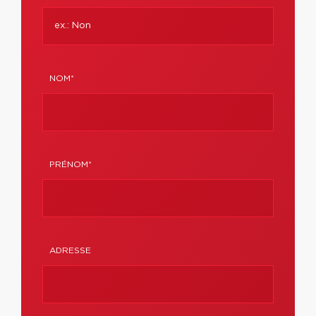
NOM*
PRÉNOM*
ADRESSE