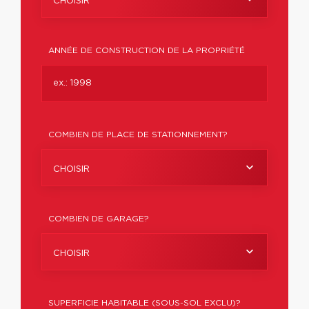
CHOISIR
ANNÉE DE CONSTRUCTION DE LA PROPRIÉTÉ
COMBIEN DE PLACE DE STATIONNEMENT?
CHOISIR
COMBIEN DE GARAGE?
CHOISIR
SUPERFICIE HABITABLE (SOUS-SOL EXCLU)?