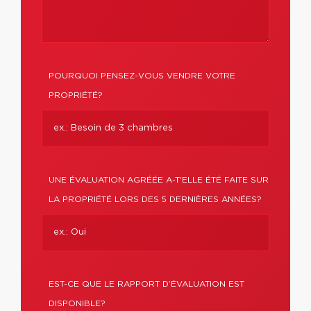
POURQUOI PENSEZ-VOUS VENDRE VOTRE
PROPRIÉTÉ?
UNE ÉVALUATION AGRÉÉE A-T'ELLE ÉTÉ FAITE SUR
LA PROPRIÉTÉ LORS DES 5 DERNIÈRES ANNÉES?
EST-CE QUE LE RAPPORT D’ÉVALUATION EST
DISPONIBLE?