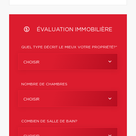
ÉVALUATION IMMOBILIÈRE
QUEL TYPE DÉCRIT LE MIEUX VOTRE PROPRIÉTÉ?*
CHOISIR
NOMBRE DE CHAMBRES
CHOISIR
COMBIEN DE SALLE DE BAIN?