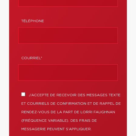
TÉLÉPHONE
COURRIEL*
J’ACCEPTE DE RECEVOIR DES MESSAGES TEXTE
ET COURRIELS DE CONFIRMATION ET DE RAPPEL DE
RENDEZ-VOUS DE LA PART DE LORRI FAUGHNAN
(FRÉQUENCE VARIABLE). DES FRAIS DE
MESSAGERIE PEUVENT S’APPLIQUER.