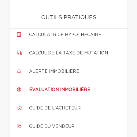
OUTILS PRATIQUES
CALCULATRICE HYPOTHÉCAIRE
CALCUL DE LA TAXE DE MUTATION
ALERTE IMMOBILIÈRE
ÉVALUATION IMMOBILIÈRE
GUIDE DE L'ACHETEUR
GUIDE DU VENDEUR