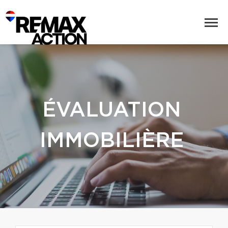
ÉVALUATION
IMMOBILIÈRE