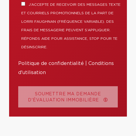
J’ACCEPTE DE RECEVOIR DES MESSAGES TEXTE
ET COURRIELS PROMOTIONNELS DE LA PART DE
LORRI FAUGHNAN (FRÉQUENCE VARIABLE). DES
FRAIS DE MESSAGERIE PEUVENT S’APPLIQUER.
RÉPONDS AIDE POUR ASSISTANCE, STOP POUR TE
DÉSINSCRIRE.
Politique de confidentialité
|
Conditions
d'utilisation
SOUMETTRE MA DEMANDE
D'ÉVALUATION IMMOBILIÈRE