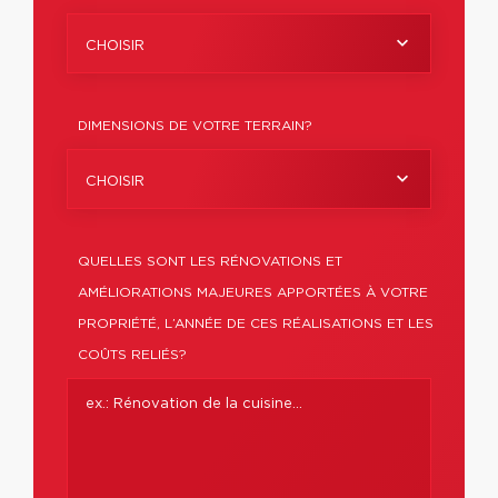
CHOISIR
DIMENSIONS DE VOTRE TERRAIN?
CHOISIR
QUELLES SONT LES RÉNOVATIONS ET
AMÉLIORATIONS MAJEURES APPORTÉES À VOTRE
PROPRIÉTÉ, L’ANNÉE DE CES RÉALISATIONS ET LES
COÛTS RELIÉS?