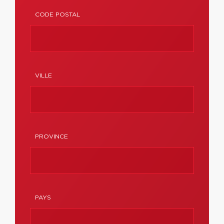
CODE POSTAL
VILLE
PROVINCE
PAYS