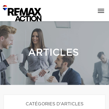
ARTICLES
CATÉGORIES D'ARTICLES