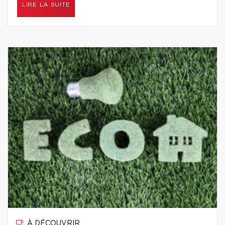
LIRE LA SUITE
À DÉCOUVRIR