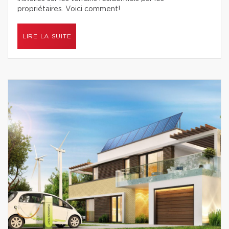
propriétaires. Voici comment!
LIRE LA SUITE