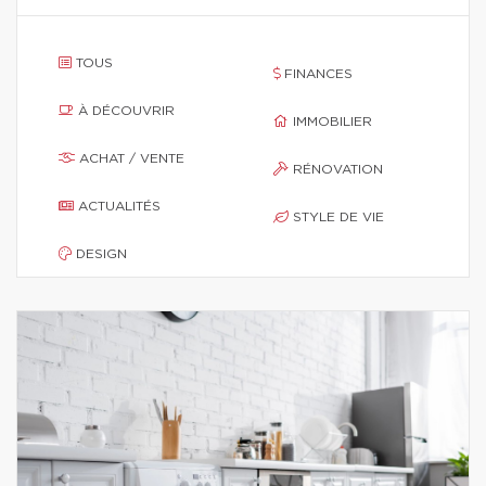
TOUS
FINANCES
À DÉCOUVRIR
IMMOBILIER
ACHAT / VENTE
RÉNOVATION
ACTUALITÉS
STYLE DE VIE
DESIGN