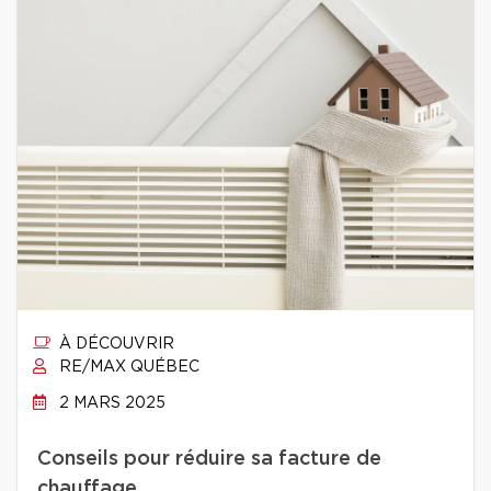
À DÉCOUVRIR
RE/MAX QUÉBEC
2 MARS 2025
Conseils pour réduire sa facture de
chauffage