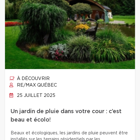
À DÉCOUVRIR
RE/MAX QUÉBEC
25 JUILLET 2025
Un jardin de pluie dans votre cour : c’est
beau et écolo!
Beaux et écologiques, les jardins de pluie peuvent être
installés sur les terrains résidentiels par les