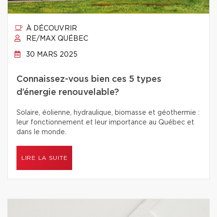
À DÉCOUVRIR
RE/MAX QUÉBEC
30 MARS 2025
Connaissez-vous bien ces 5 types
d’énergie renouvelable?
Solaire, éolienne, hydraulique, biomasse et géothermie :
leur fonctionnement et leur importance au Québec et
dans le monde.
LIRE LA SUITE