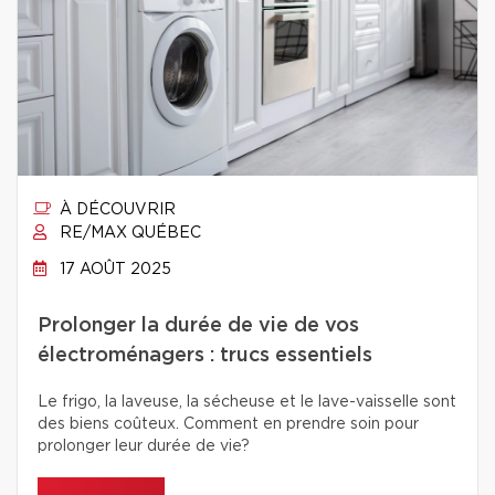
À DÉCOUVRIR
RE/MAX QUÉBEC
17 AOÛT 2025
Prolonger la durée de vie de vos
électroménagers : trucs essentiels
Le frigo, la laveuse, la sécheuse et le lave-vaisselle sont
des biens coûteux. Comment en prendre soin pour
prolonger leur durée de vie?