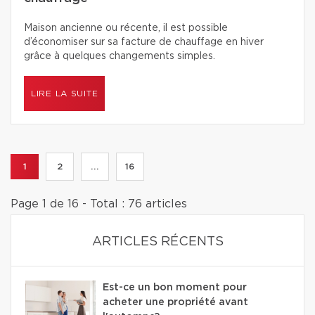
Maison ancienne ou récente, il est possible
d’économiser sur sa facture de chauffage en hiver
grâce à quelques changements simples.
LIRE LA SUITE
1
2
...
16
Page 1 de 16 - Total : 76 articles
ARTICLES RÉCENTS
Est-ce un bon moment pour
acheter une propriété avant