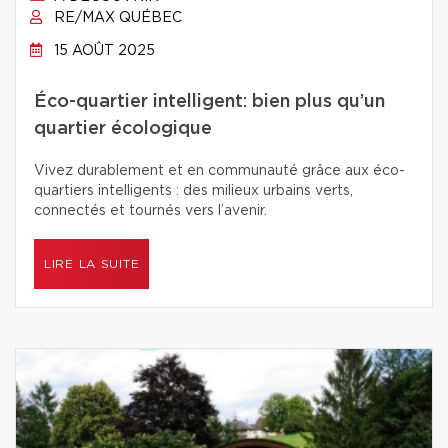
RE/MAX QUÉBEC
15 AOÛT 2025
Éco-quartier intelligent: bien plus qu’un
quartier écologique
Vivez durablement et en communauté grâce aux éco-
quartiers intelligents : des milieux urbains verts,
connectés et tournés vers l’avenir.
LIRE LA SUITE