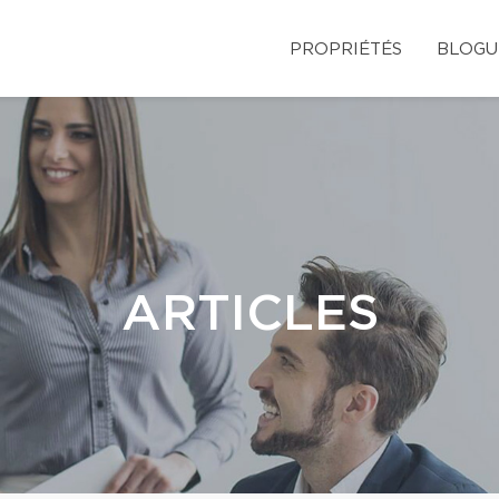
PROPRIÉTÉS
BLOGU
ARTICLES