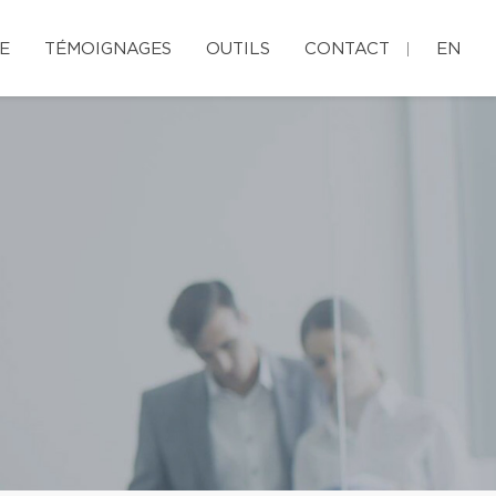
E
TÉMOIGNAGES
OUTILS
CONTACT
EN