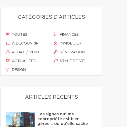
CATÉGORIES D'ARTICLES
TOUTES
FINANCES
À DÉCOUVRIR
IMMOBILIER
ACHAT / VENTE
RÉNOVATION
ACTUALITÉS
STYLE DE VIE
DESIGN
ARTICLES RÉCENTS
Les signes qu'une
copropriété est bien
gérée… ou qu'elle cache