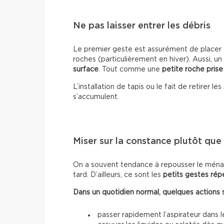
Ne pas laisser entrer les débris
Le premier geste est assurément de placer d
roches (particulièrement en hiver). Aussi, un
surface
. Tout comme une
petite roche prise
L’installation de tapis ou le fait de retirer 
s’accumulent.
Miser sur la constance plutôt que s
On a souvent tendance à repousser le ménag
tard. D’ailleurs, ce sont les
petits gestes rép
Dans un quotidien normal, quelques actions suf
passer rapidement l’aspirateur dans 