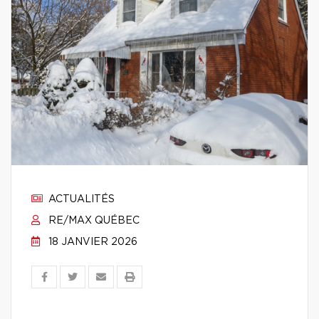
ACTUALITÉS
RE/MAX QUÉBEC
18 JANVIER 2026