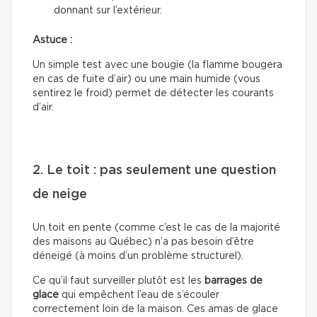
donnant sur l’extérieur.
Astuce :
Un simple test avec une bougie (la flamme bougera
en cas de fuite d’air) ou une main humide (vous
sentirez le froid) permet de détecter les courants
d’air.
2. Le toit : pas seulement une question
de neige
Un toit en pente (comme c’est le cas de la majorité
des maisons au Québec) n’a pas besoin d’être
déneigé (à moins d’un problème structurel).
Ce qu’il faut surveiller plutôt est les
barrages de
glace
qui empêchent l’eau de s’écouler
correctement loin de la maison. Ces amas de glace