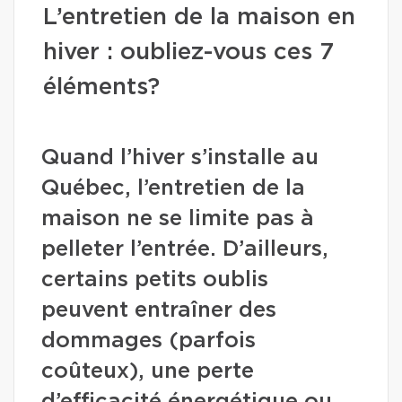
L’entretien de la maison en
hiver : oubliez-vous ces 7
éléments?
Quand l’hiver s’installe au
Québec, l’entretien de la
maison ne se limite pas à
pelleter l’entrée. D’ailleurs,
certains petits oublis
peuvent entraîner des
dommages (parfois
coûteux), une perte