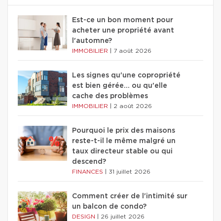
Est-ce un bon moment pour
acheter une propriété avant
l'automne?
IMMOBILIER
|
7 août 2026
Les signes qu'une copropriété
est bien gérée… ou qu'elle
cache des problèmes
IMMOBILIER
|
2 août 2026
Pourquoi le prix des maisons
reste-t-il le même malgré un
taux directeur stable ou qui
descend?
FINANCES
|
31 juillet 2026
Comment créer de l'intimité sur
un balcon de condo?
DESIGN
|
26 juillet 2026