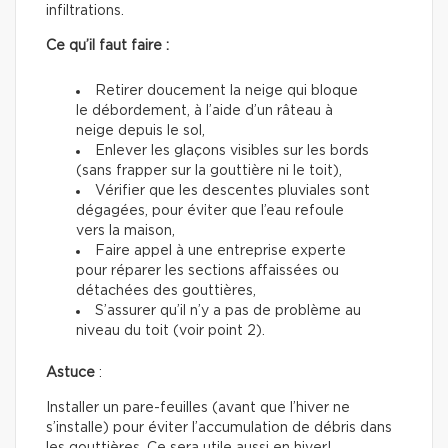
infiltrations.
Ce qu’il faut faire :
Retirer doucement la neige qui bloque
le débordement, à l’aide d’un râteau à
neige depuis le sol,
Enlever les glaçons visibles sur les bords
(sans frapper sur la gouttière ni le toit),
Vérifier que les descentes pluviales sont
dégagées, pour éviter que l’eau refoule
vers la maison,
Faire appel à une entreprise experte
pour réparer les sections affaissées ou
détachées des gouttières,
S’assurer qu’il n’y a pas de problème au
niveau du toit (voir point 2).
Astuce
:
Installer un pare-feuilles (avant que l’hiver ne
s’installe) pour éviter l’accumulation de débris dans