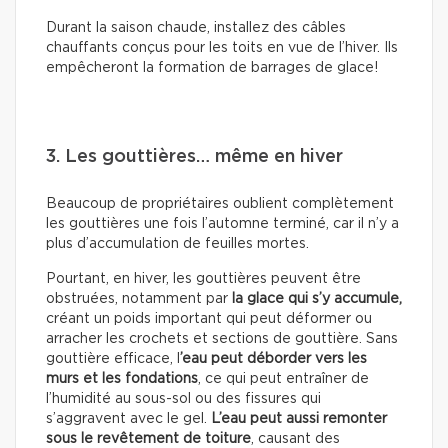
Durant la saison chaude, installez des câbles
chauffants conçus pour les toits en vue de l’hiver. Ils
empêcheront la formation de barrages de glace!
3. Les gouttières… même en hiver
Beaucoup de propriétaires oublient complètement
les gouttières une fois l’automne terminé, car il n’y a
plus d’accumulation de feuilles mortes.
Pourtant, en hiver, les gouttières peuvent être
obstruées, notamment par
la glace qui s’y accumule,
créant un poids important qui peut déformer ou
arracher les crochets et sections de gouttière. Sans
gouttière efficace, l
’eau peut déborder vers les
murs et les fondations
, ce qui peut entraîner de
l’humidité au sous-sol ou des fissures qui
s’aggravent avec le gel.
L’eau peut aussi remonter
sous le revêtement de toiture
, causant des