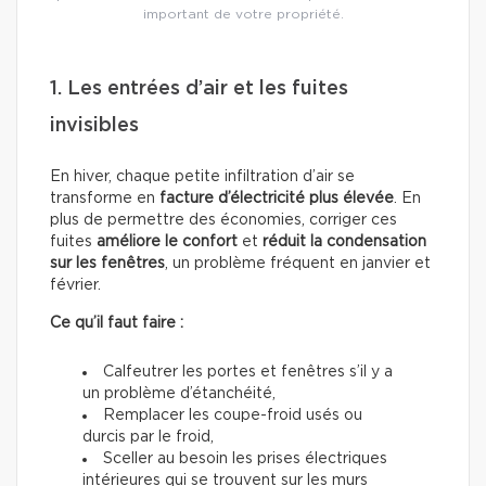
important de votre propriété.
1. Les entrées d’air et les fuites
invisibles
En hiver, chaque petite infiltration d’air se
transforme en
facture d’électricité plus élevée
. En
plus de permettre des économies, corriger ces
fuites
améliore le confort
et
réduit la condensation
sur les fenêtres
, un problème fréquent en janvier et
février.
Ce qu’il faut faire :
Calfeutrer les portes et fenêtres s’il y a
un problème d’étanchéité,
Remplacer les coupe-froid usés ou
durcis par le froid,
Sceller au besoin les prises électriques
intérieures qui se trouvent sur les murs