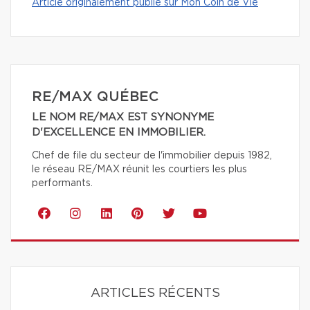
Article originalement publié sur Mon Coin de Vie
RE/MAX QUÉBEC
LE NOM RE/MAX EST SYNONYME
D'EXCELLENCE EN IMMOBILIER.
Chef de file du secteur de l'immobilier depuis 1982,
le réseau RE/MAX réunit les courtiers les plus
performants.
ARTICLES RÉCENTS