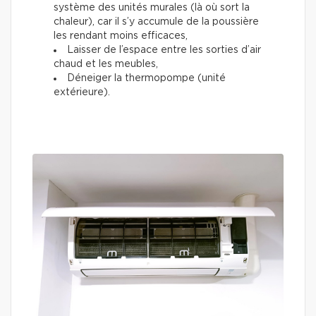
système des unités murales (là où sort la
chaleur), car il s’y accumule de la poussière
les rendant moins efficaces,
Laisser de l’espace entre les sorties d’air
chaud et les meubles,
Déneiger la thermopompe (unité
extérieure).