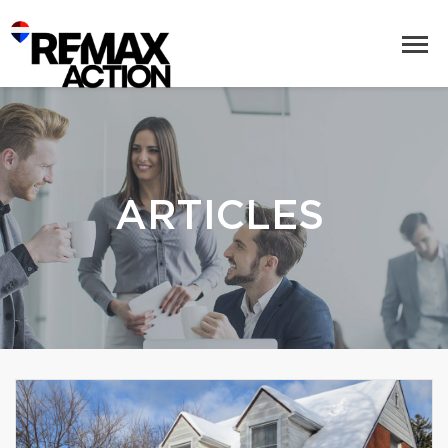
ARTICLES