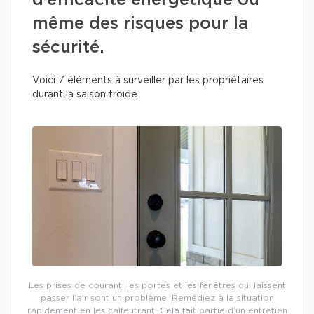
d’efficacité énergétique ou
même des risques pour la
sécurité.
Voici 7 éléments à surveiller par les propriétaires
durant la saison froide.
Les prises de courant, les portes et les fenêtres qui laissent
passer l’air sont un problème. Remédiez à la situation
rapidement en les calfeutrant. Cela fait partie d’un entretien