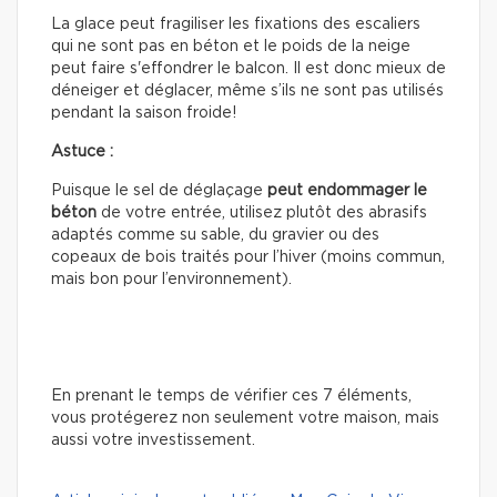
La glace peut fragiliser les fixations des escaliers
qui ne sont pas en béton et le poids de la neige
peut faire s'effondrer le balcon. Il est donc mieux de
déneiger et déglacer, même s’ils ne sont pas utilisés
pendant la saison froide!
Astuce :
Puisque le sel de déglaçage
peut
endommager le
béton
de votre entrée, utilisez plutôt des abrasifs
adaptés comme su sable, du gravier ou des
copeaux de bois traités pour l’hiver (moins commun,
mais bon pour l’environnement).
En prenant le temps de vérifier ces 7 éléments,
vous protégerez non seulement votre maison, mais
aussi votre investissement.