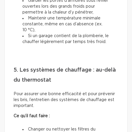
Garder les portes d’armoires sous l’évier
ouvertes lors des grands froids pour
permettre à la chaleur d’y pénétrer,
Maintenir une température minimale
constante, même en cas d’absence (ex.
10 °C),
Si un garage contient de la plomberie, le
chauffer légèrement par temps très froid.
5. Les systèmes de chauffage : au-delà
du thermostat
Pour assurer une bonne efficacité et pour prévenir
les bris, l’entretien des systèmes de chauffage est
important.
Ce qu’il faut faire :
Changer ou nettoyer les filtres du